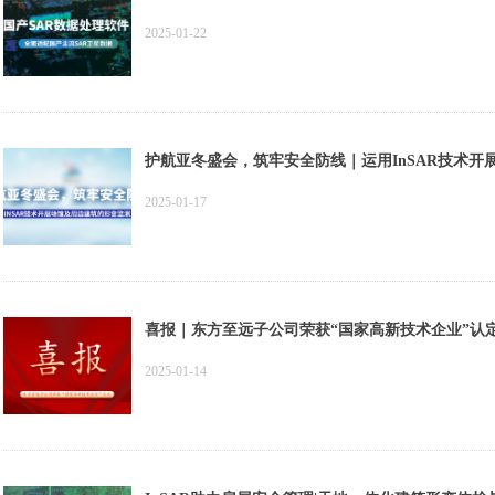
2025-01-22
护航亚冬盛会，筑牢安全防线｜运用InSAR技术
2025-01-17
喜报｜东方至远子公司荣获“国家高新技术企业”认
2025-01-14