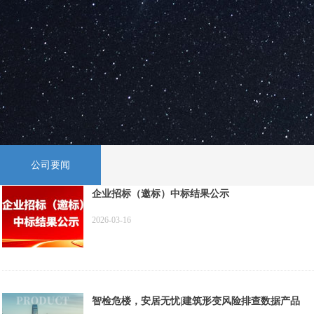
公司要闻
企业招标（邀标）中标结果公示
2026-03-16
智检危楼，安居无忧|建筑形变风险排查数据产品