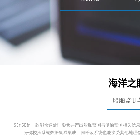
海洋之眼
船舶监测
SEnSE是一款能快速处理影像并产出船舶监测与溢油监测相关信息的
身份校验系统数据集成集成。同样该系统也能接受其他地理